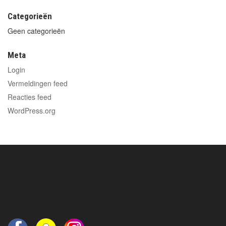
Categorieën
Geen categorieën
Meta
Login
Vermeldingen feed
Reacties feed
WordPress.org