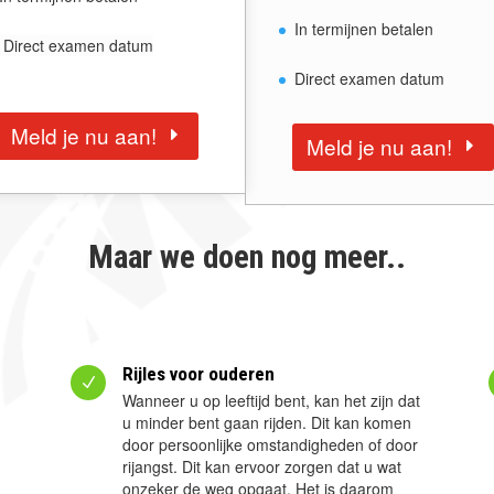
In termijnen betalen
Direct examen datum
Direct examen datum
Meld je nu aan!
Meld je nu aan!
Maar we doen nog meer..
Rijles voor ouderen
N
Wanneer u op leeftijd bent, kan het zijn dat
u minder bent gaan rijden. Dit kan komen
door persoonlijke omstandigheden of door
rijangst. Dit kan ervoor zorgen dat u wat
onzeker de weg opgaat. Het is daarom