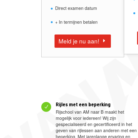
Direct examen datum
+ In termijnen betalen
Meld je nu aan!
Rijles met een beperking
N
Rijschool van AM naar B maakt het
mogelijk voor iedereen! Wij zijn
gespecialiseerd en gecertificeerd in het
geven van rijlessen aan anderen met een
beperking. Met jarenlange ervaring en