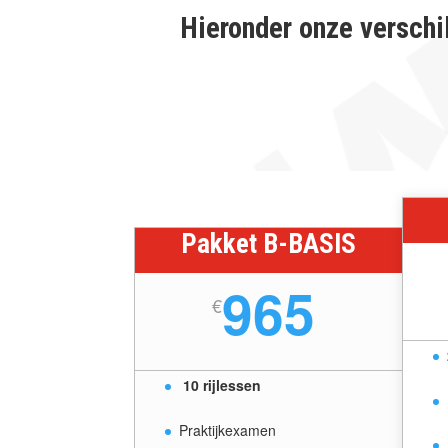
Hieronder onze verschi
Pakket B-BASIS
965
€
10 rijlessen
Praktijkexamen