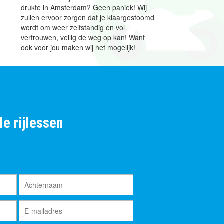
drukte in Amsterdam? Geen paniek! Wij
zullen ervoor zorgen dat je klaargestoomd
wordt om weer zelfstandig en vol
vertrouwen, veilig de weg op kan! Want
ook voor jou maken wij het mogelijk!
e rijlessen