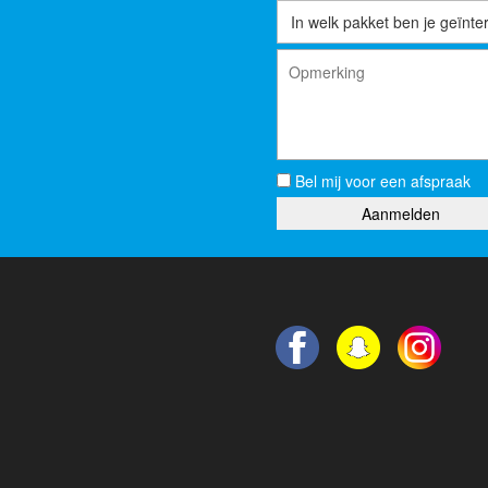
Bel mij voor een afspraak